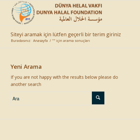
Siteyi aramak için lütfen geçerli bir terim giriniz
Buradasınız:
Anasayfa
/
"" için arama sonuçları
Yeni Arama
If you are not happy with the results below please do
another search