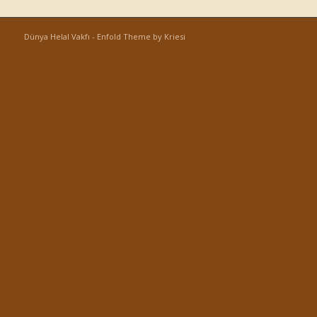
Dünya Helal Vakfı -
Enfold Theme by Kriesi