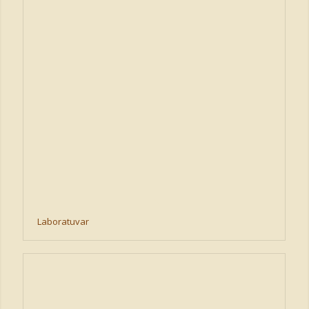
Laboratuvar