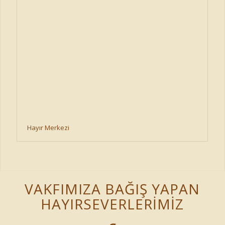
Hayır Merkezi
VAKFIMIZA BAĞIŞ YAPAN
HAYIRSEVERLERIMIZ