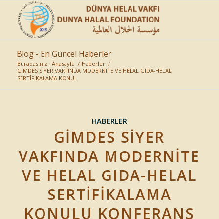
Blog - En Güncel Haberler
Buradasınız:
Anasayfa
/
Haberler
/
GİMDES SİYER VAKFINDA MODERNİTE VE HELAL GIDA-HELAL
SERTİFİKALAMA KONU...
HABERLER
GİMDES SİYER
VAKFINDA MODERNİTE
VE HELAL GIDA-HELAL
SERTİFİKALAMA
KONULU KONFERANS