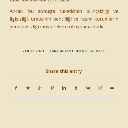
Ancak, bu sonuçta tüketicinin bilinçsizliği ve
ilgisizliği, üreticinin bencilliği ve resmi kurumların
denetimsizliği müştereken rol oynamaktadır.
7 OCAK 2020
/
TARAFINDAN
DUNYA HELAL VAKFI
Share this entry